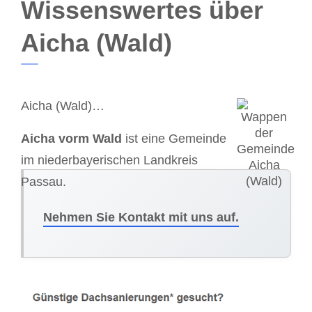
Wissenswertes über
Aicha (Wald)
Aicha (Wald)…
Aicha vorm Wald
ist eine Gemeinde
im niederbayerischen Landkreis
Passau.
Nehmen Sie Kontakt mit uns auf.