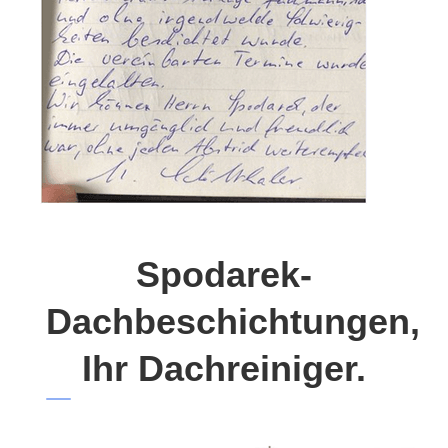
Spodarek-
Dachbeschichtungen,
Ihr Dachreiniger.