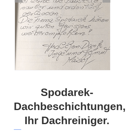
Spodarek-
Dachbeschichtungen,
Ihr Dachreiniger.