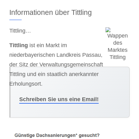
Informationen über Tittling
Tittling…
Tittling
ist ein Markt im
niederbayerischen Landkreis Passau,
der Sitz der Verwaltungsgemeinschaft
Tittling und ein staatlich anerkannter
Erholungsort.
Schreiben Sie uns eine Email!