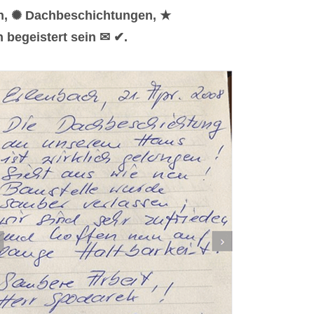
en, ✺ Dachbeschichtungen, ★
 begeistert sein ✉ ✔.