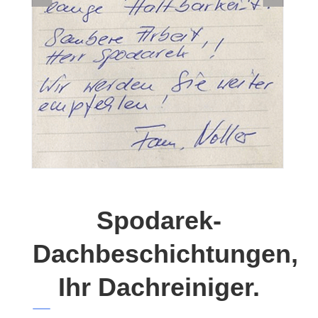
Spodarek-
Dachbeschichtungen,
Ihr Dachreiniger.