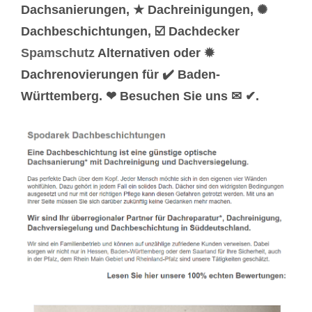
Dachsanierungen, ★ Dachreinigungen, ✺
Dachbeschichtungen, ☑️ Dachdecker
Spamschutz
Alternativen oder ✹
Dachrenovierungen für ✔️ Baden-
Württemberg. ❤ Besuchen Sie uns ✉ ✔.