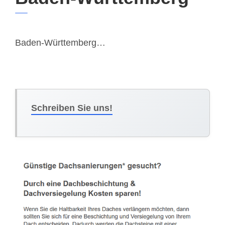
Baden-Württemberg…
Schreiben Sie uns!