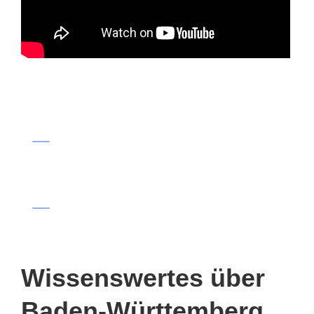
Wissenswertes über
Baden-Württemberg