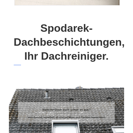
Spodarek-
Dachbeschichtungen,
Ihr Dachreiniger.