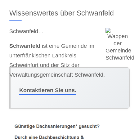
Wissenswertes über Schwanfeld
Schwanfeld…
Schwanfeld
ist eine Gemeinde im
unterfränkischen Landkreis
Schweinfurt und der Sitz der
Verwaltungsgemeinschaft Schwanfeld.
Kontaktieren Sie uns.