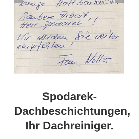
Spodarek-
Dachbeschichtungen,
Ihr Dachreiniger.