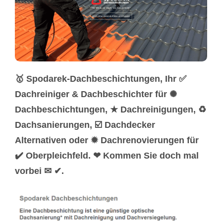
🥇 Spodarek-Dachbeschichtungen, Ihr ✅
Dachreiniger & Dachbeschichter für ✺
Dachbeschichtungen, ★ Dachreinigungen, ♻
Dachsanierungen, ☑️ Dachdecker
Alternativen oder ✹ Dachrenovierungen für
✔️ Oberpleichfeld. ❤ Kommen Sie doch mal
vorbei ✉ ✔.