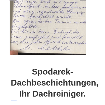
Spodarek-
Dachbeschichtungen,
Ihr Dachreiniger.