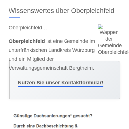
Wissenswertes über Oberpleichfeld
Oberpleichfeld…
Oberpleichfeld
ist eine Gemeinde im
unterfränkischen Landkreis Würzburg
und ein Mitglied der
Verwaltungsgemeinschaft Bergtheim.
Nutzen Sie unser Kontaktformular!