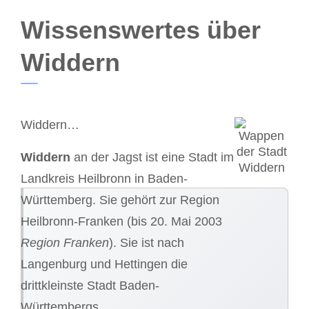
Wissenswertes über
Widdern
Widdern…
Widdern
an der Jagst ist eine Stadt im
Landkreis Heilbronn in Baden-
Württemberg. Sie gehört zur Region
Heilbronn-Franken (bis 20. Mai 2003
Region Franken
). Sie ist nach
Langenburg und Hettingen die
drittkleinste Stadt Baden-
Württembergs.