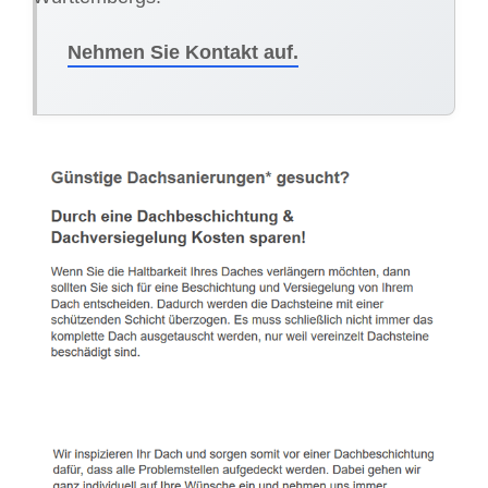
Nehmen Sie Kontakt auf.