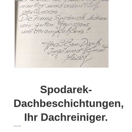
Spodarek-
Dachbeschichtungen,
Ihr Dachreiniger.