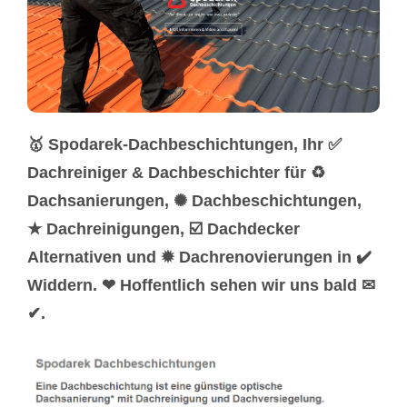
🥇 Spodarek-Dachbeschichtungen, Ihr ✅
Dachreiniger & Dachbeschichter für ♻
Dachsanierungen, ✺ Dachbeschichtungen,
★ Dachreinigungen, ☑️ Dachdecker
Alternativen und ✹ Dachrenovierungen in ✔️
Widdern. ❤ Hoffentlich sehen wir uns bald ✉
✔.