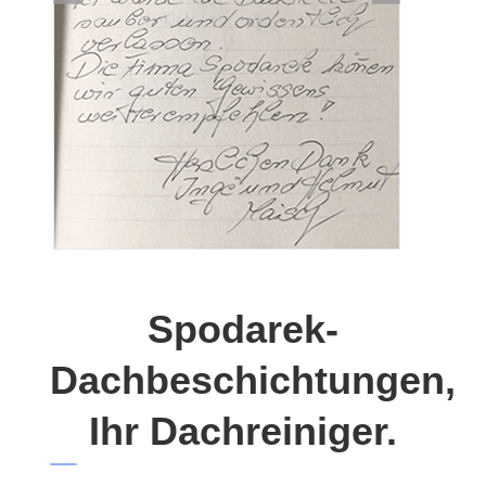
Spodarek-
Dachbeschichtungen,
Ihr Dachreiniger.