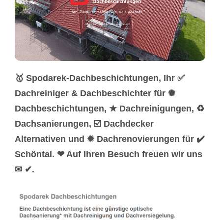
🥇 Spodarek-Dachbeschichtungen, Ihr ✅
Dachreiniger & Dachbeschichter für ✺
Dachbeschichtungen, ★ Dachreinigungen, ♻
Dachsanierungen, ☑️ Dachdecker
Alternativen und ✹ Dachrenovierungen für ✔️
Schöntal. ❤ Auf Ihren Besuch freuen wir uns
✉ ✔.