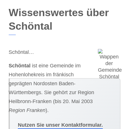
Wissenswertes über
Schöntal
Schöntal…
Schöntal
ist eine Gemeinde im
Hohenlohekreis im fränkisch
geprägten Nordosten Baden-
Württembergs. Sie gehört zur Region
Heilbronn-Franken (bis 20. Mai 2003
Region Franken
).
Nutzen Sie unser Kontaktformular.