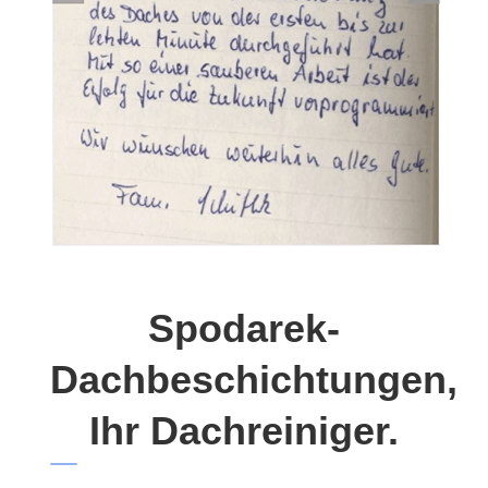
Spodarek-
Dachbeschichtungen,
Ihr Dachreiniger.