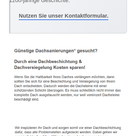
1200-jährige Geschichte.
Nutzen Sie unser Kontaktformular.