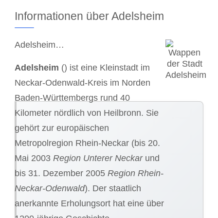
Informationen über Adelsheim
Adelsheim…
Adelsheim
() ist eine Kleinstadt im
Neckar-Odenwald-Kreis im Norden
Baden-Württembergs rund 40
Kilometer nördlich von Heilbronn. Sie
gehört zur europäischen
Metropolregion Rhein-Neckar (bis 20.
Mai 2003
Region Unterer Neckar
und
bis 31. Dezember 2005
Region Rhein-
Neckar-Odenwald
). Der staatlich
anerkannte Erholungsort hat eine über