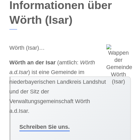
Informationen über
Wörth (Isar)
Wörth (Isar)…
Wörth an der Isar
(amtlich:
Wörth
a.d.Isar
) ist eine Gemeinde im
niederbayerischen Landkreis Landshut
und der Sitz der
Verwaltungsgemeinschaft Wörth
a.d.Isar.
Schreiben Sie uns.