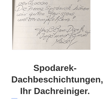
Spodarek-
Dachbeschichtungen,
Ihr Dachreiniger.