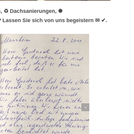
n, ♻ Dachsanierungen, ✺
 Lassen Sie sich von uns begeistern ✉ ✔.