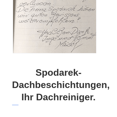
Spodarek-
Dachbeschichtungen,
Ihr Dachreiniger.