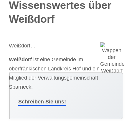
Wissenswertes über
Weißdorf
Weißdorf…
Weißdorf
ist eine Gemeinde im
oberfränkischen Landkreis Hof und ein
Mitglied der Verwaltungsgemeinschaft
Sparneck.
Schreiben Sie uns!