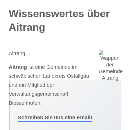
Wissenswertes über
Aitrang
Aitrang…
Aitrang
ist eine Gemeinde im
schwäbischen Landkreis Ostallgäu
und ein Mitglied der
Verwaltungsgemeinschaft
Biessenhofen.
Schreiben Sie uns eine Email!