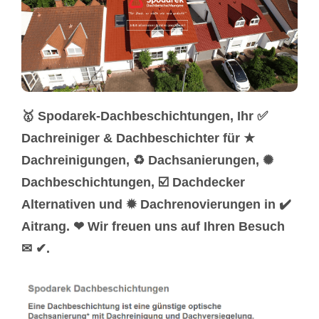
🥇 Spodarek-Dachbeschichtungen, Ihr ✅
Dachreiniger & Dachbeschichter für ★
Dachreinigungen, ♻ Dachsanierungen, ✺
Dachbeschichtungen, ☑️ Dachdecker
Alternativen und ✹ Dachrenovierungen in ✔️
Aitrang. ❤ Wir freuen uns auf Ihren Besuch
✉ ✔.