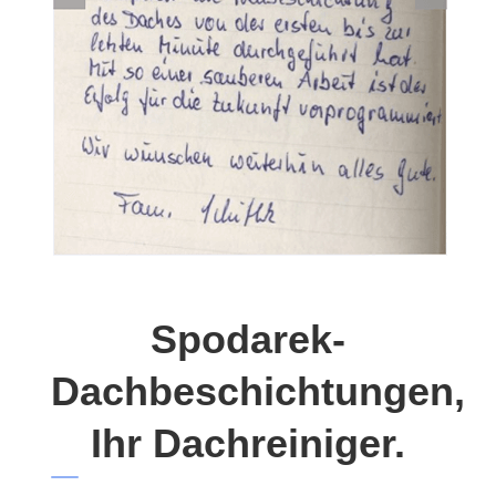
Spodarek-
Dachbeschichtungen,
Ihr Dachreiniger.