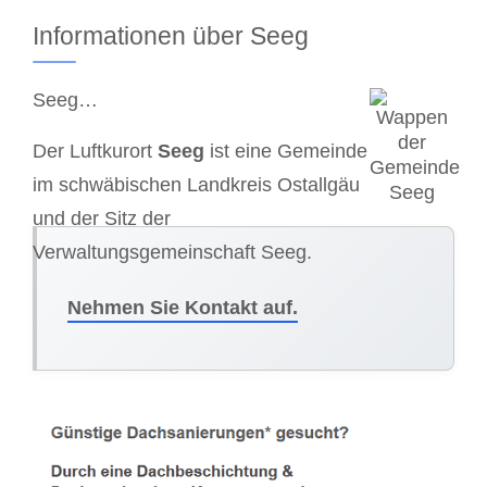
Informationen über Seeg
Seeg…
Der Luftkurort
Seeg
ist eine Gemeinde
im schwäbischen Landkreis Ostallgäu
und der Sitz der
Verwaltungsgemeinschaft Seeg.
Nehmen Sie Kontakt auf.