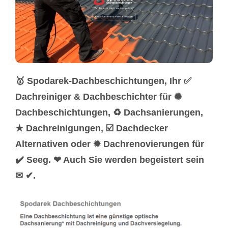
🥇 Spodarek-Dachbeschichtungen, Ihr ✅
Dachreiniger & Dachbeschichter für ✺
Dachbeschichtungen, ♻ Dachsanierungen,
★ Dachreinigungen, ☑️ Dachdecker
Alternativen oder ✹ Dachrenovierungen für
✔️ Seeg. ❤ Auch Sie werden begeistert sein
✉ ✔.