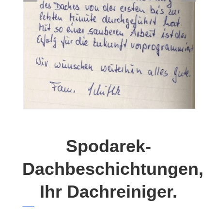
Spodarek-
Dachbeschichtungen,
Ihr Dachreiniger.