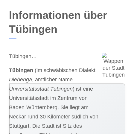
Informationen über
Tübingen
Tübingen…
Tübingen
(im schwäbischen Dialekt
Diebenga
, amtlicher Name
Universitätsstadt Tübingen
) ist eine
Universitätsstadt im Zentrum von
Baden-Württemberg. Sie liegt am
Neckar rund 30 Kilometer südlich von
Stuttgart. Die Stadt ist Sitz des