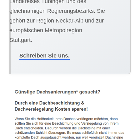
Landkreises Tübingen und des
gleichnamigen Regierungsbezirks. Sie
gehört zur Region Neckar-Alb und zur
europäischen Metropolregion
Stuttgart.
Schreiben Sie uns.