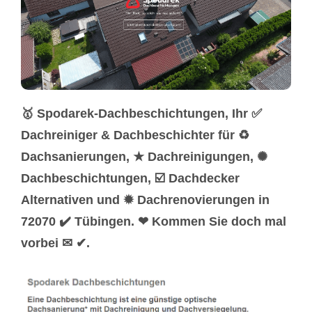
🥇 Spodarek-Dachbeschichtungen, Ihr ✅
Dachreiniger & Dachbeschichter für ♻
Dachsanierungen, ★ Dachreinigungen, ✺
Dachbeschichtungen, ☑️ Dachdecker
Alternativen und ✹ Dachrenovierungen in
72070 ✔️ Tübingen. ❤ Kommen Sie doch mal
vorbei ✉ ✔.