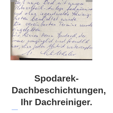
Spodarek-
Dachbeschichtungen,
Ihr Dachreiniger.