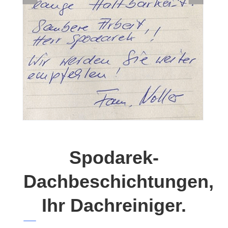
Spodarek-
Dachbeschichtungen,
Ihr Dachreiniger.