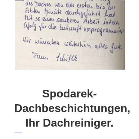
Spodarek-
Dachbeschichtungen,
Ihr Dachreiniger.