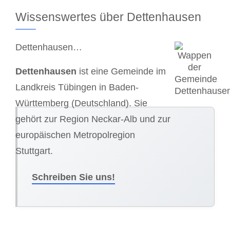
Wissenswertes über Dettenhausen
Dettenhausen…
Dettenhausen
ist eine Gemeinde im
Landkreis Tübingen in Baden-
Württemberg (Deutschland). Sie
gehört zur Region Neckar-Alb und zur
europäischen Metropolregion
Stuttgart.
Schreiben Sie uns!