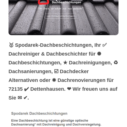
🥇 Spodarek-Dachbeschichtungen, Ihr ✅
Dachreiniger & Dachbeschichter für ✺
Dachbeschichtungen, ★ Dachreinigungen, ♻
Dachsanierungen, ☑️ Dachdecker
Alternativen oder ✹ Dachrenovierungen für
72135 ✔️ Dettenhausen. ❤ Wir freuen uns auf
Sie ✉ ✔.