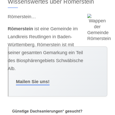
Wissenswertes über Römerstein
Römerstein…
Römerstein
ist eine Gemeinde im
Landkreis Reutlingen in Baden-
Württemberg. Römerstein ist mit
seiner gesamten Gemarkung ein Teil
des Biosphärengebiets Schwäbische
Alb.
Mailen Sie uns!