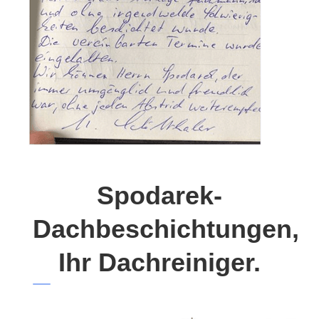
Spodarek-
Dachbeschichtungen,
Ihr Dachreiniger.