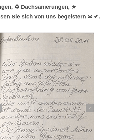
ungen, ♻ Dachsanierungen, ★
sen Sie sich von uns begeistern ✉ ✔.