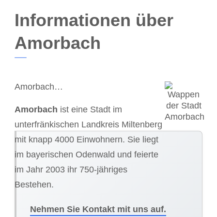
Informationen über
Amorbach
Amorbach…
Amorbach
ist eine Stadt im
unterfränkischen Landkreis Miltenberg
mit knapp 4000 Einwohnern. Sie liegt
im bayerischen Odenwald und feierte
im Jahr 2003 ihr 750-jähriges
Bestehen.
Nehmen Sie Kontakt mit uns auf.