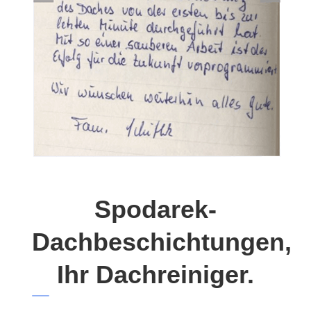
Spodarek-
Dachbeschichtungen,
Ihr Dachreiniger.