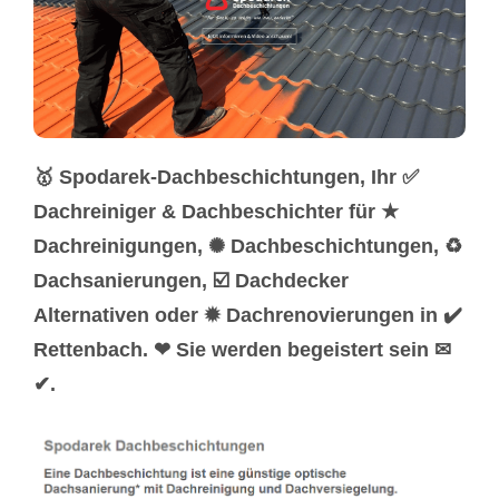
🥇 Spodarek-Dachbeschichtungen, Ihr ✅
Dachreiniger & Dachbeschichter für ★
Dachreinigungen, ✺ Dachbeschichtungen, ♻
Dachsanierungen, ☑️ Dachdecker
Alternativen oder ✹ Dachrenovierungen in ✔️
Rettenbach. ❤ Sie werden begeistert sein ✉
✔.