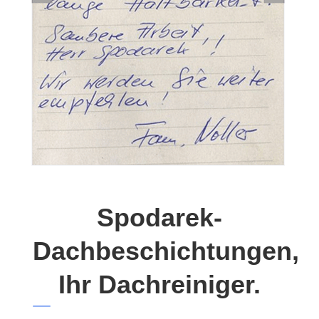
Spodarek-
Dachbeschichtungen,
Ihr Dachreiniger.