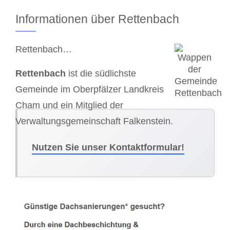
Informationen über Rettenbach
Rettenbach…
Rettenbach
ist die südlichste
Gemeinde im Oberpfälzer Landkreis
Cham und ein Mitglied der
Verwaltungsgemeinschaft Falkenstein.
Nutzen Sie unser Kontaktformular!