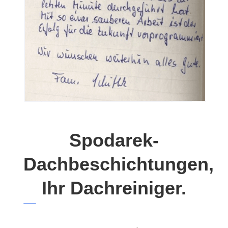
Spodarek-
Dachbeschichtungen,
Ihr Dachreiniger.