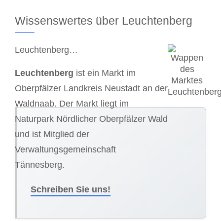
Wissenswertes über Leuchtenberg
Leuchtenberg…
Leuchtenberg
ist ein Markt im
Oberpfälzer Landkreis Neustadt an der
Waldnaab. Der Markt liegt im
Naturpark Nördlicher Oberpfälzer Wald
und ist Mitglied der
Verwaltungsgemeinschaft
Tännesberg.
Schreiben Sie uns!