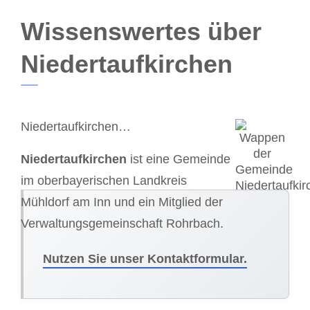
Wissenswertes über
Niedertaufkirchen
Niedertaufkirchen…
Niedertaufkirchen
ist eine Gemeinde
im oberbayerischen Landkreis
Mühldorf am Inn und ein Mitglied der
Verwaltungsgemeinschaft Rohrbach.
Nutzen Sie unser Kontaktformular.