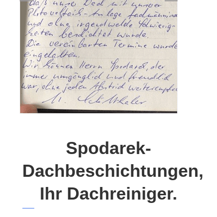
Spodarek-
Dachbeschichtungen,
Ihr Dachreiniger.