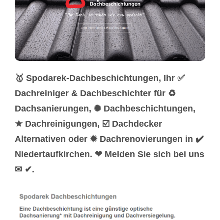
🥇 Spodarek-Dachbeschichtungen, Ihr ✅
Dachreiniger & Dachbeschichter für ♻
Dachsanierungen, ✺ Dachbeschichtungen,
★ Dachreinigungen, ☑️ Dachdecker
Alternativen oder ✹ Dachrenovierungen in ✔️
Niedertaufkirchen. ❤ Melden Sie sich bei uns
✉ ✔.