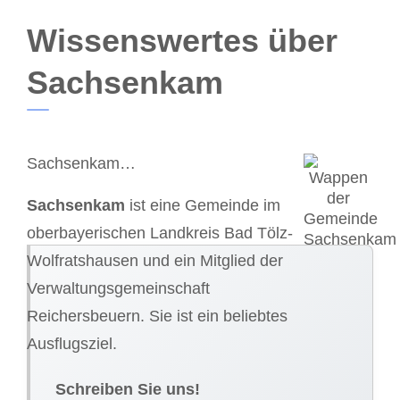
Wissenswertes über
Sachsenkam
Sachsenkam…
Sachsenkam
ist eine Gemeinde im
oberbayerischen Landkreis Bad Tölz-
Wolfratshausen und ein Mitglied der
Verwaltungsgemeinschaft
Reichersbeuern. Sie ist ein beliebtes
Ausflugsziel.
Schreiben Sie uns!