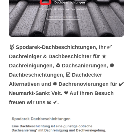
🥇 Spodarek-Dachbeschichtungen, Ihr ✅
Dachreiniger & Dachbeschichter für ★
Dachreinigungen, ♻ Dachsanierungen, ✺
Dachbeschichtungen, ☑️ Dachdecker
Alternativen und ✹ Dachrenovierungen für ✔️
Neumarkt-Sankt Veit. ❤ Auf Ihren Besuch
freuen wir uns ✉ ✔.