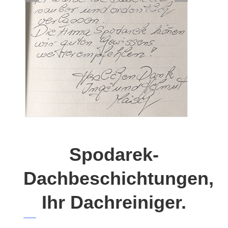
Spodarek-
Dachbeschichtungen,
Ihr Dachreiniger.