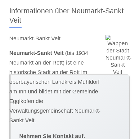
Informationen über Neumarkt-Sankt
Veit
Neumarkt-Sankt Veit…
Neumarkt-Sankt Veit
(bis 1934
Neumarkt an der Rott) ist eine
historische Stadt an der Rott im
oberbayerischen Landkreis Mühldorf
am Inn und bildet mit der Gemeinde
Egglkofen die
Verwaltungsgemeinschaft Neumarkt-
Sankt Veit.
Nehmen Sie Kontakt auf.