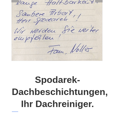
Spodarek-
Dachbeschichtungen,
Ihr Dachreiniger.