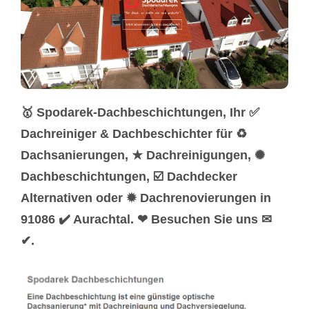
🥇 Spodarek-Dachbeschichtungen, Ihr ✅
Dachreiniger & Dachbeschichter für ♻
Dachsanierungen, ★ Dachreinigungen, ✺
Dachbeschichtungen, ☑️ Dachdecker
Alternativen oder ✹ Dachrenovierungen in
91086 ✔️ Aurachtal. ❤ Besuchen Sie uns ✉
✔.