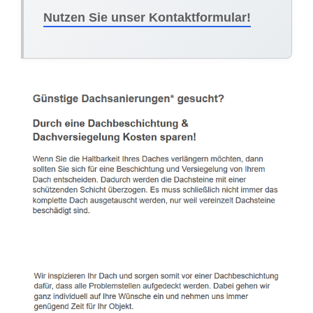
Nutzen Sie unser Kontaktformular!