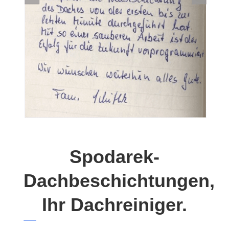
Spodarek-
Dachbeschichtungen,
Ihr Dachreiniger.