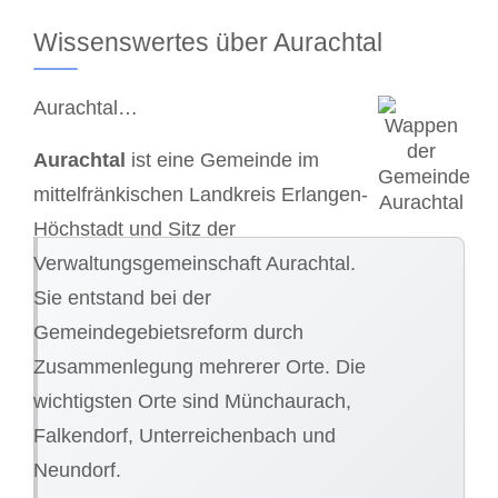
Wissenswertes über Aurachtal
Aurachtal…
Aurachtal
ist eine Gemeinde im
mittelfränkischen Landkreis Erlangen-
Höchstadt und Sitz der
Verwaltungsgemeinschaft Aurachtal.
Sie entstand bei der
Gemeindegebietsreform durch
Zusammenlegung mehrerer Orte. Die
wichtigsten Orte sind Münchaurach,
Falkendorf, Unterreichenbach und
Neundorf.