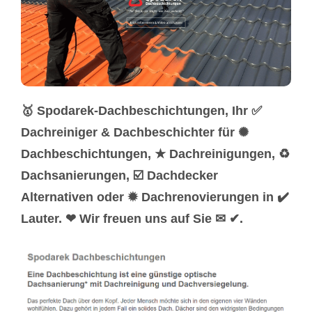
🥇 Spodarek-Dachbeschichtungen, Ihr ✅
Dachreiniger & Dachbeschichter für ✺
Dachbeschichtungen, ★ Dachreinigungen, ♻
Dachsanierungen, ☑️ Dachdecker
Alternativen oder ✹ Dachrenovierungen in ✔️
Lauter. ❤ Wir freuen uns auf Sie ✉ ✔.