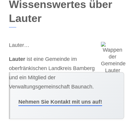
Wissenswertes über
Lauter
Lauter…
Lauter
ist eine Gemeinde im
oberfränkischen Landkreis Bamberg
und ein Mitglied der
Verwaltungsgemeinschaft Baunach.
Nehmen Sie Kontakt mit uns auf!