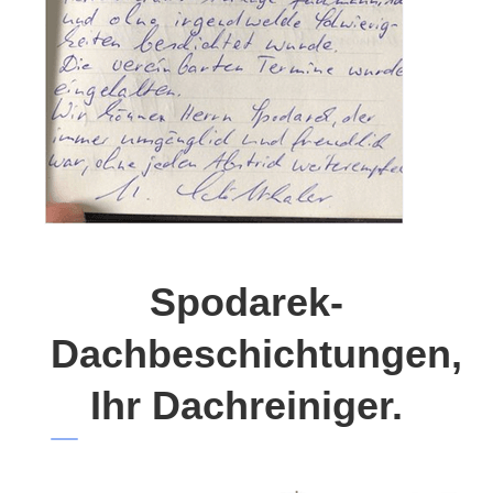
Spodarek-
Dachbeschichtungen,
Ihr Dachreiniger.