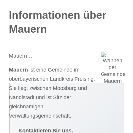
Informationen über
Mauern
Mauern…
Mauern
ist eine Gemeinde im
oberbayerischen Landkreis Freising.
Sie liegt zwischen Moosburg und
Nandlstadt und ist Sitz der
gleichnamigen
Verwaltungsgemeinschaft.
Kontaktieren Sie uns.