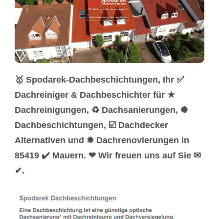
🥇 Spodarek-Dachbeschichtungen, Ihr ✅
Dachreiniger & Dachbeschichter für ★
Dachreinigungen, ♻ Dachsanierungen, ✺
Dachbeschichtungen, ☑️ Dachdecker
Alternativen und ✹ Dachrenovierungen in
85419 ✔️ Mauern. ❤ Wir freuen uns auf Sie ✉
✔.