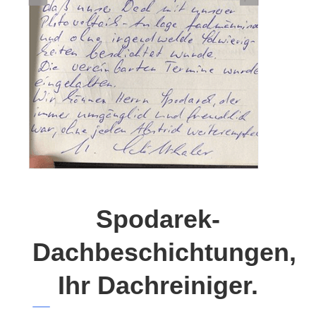
Spodarek-
Dachbeschichtungen,
Ihr Dachreiniger.