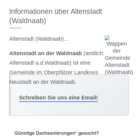
Informationen über Altenstadt
(Waldnaab)
Altenstadt (Waldnaab)…
Altenstadt an der Waldnaab
(amtlich:
Altenstadt a.d.Waldnaab
) ist eine
Gemeinde im Oberpfälzer Landkreis
Neustadt an der Waldnaab.
Schreiben Sie uns eine Email!