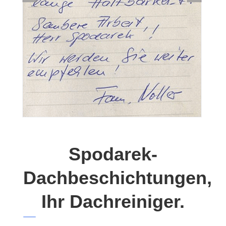
Spodarek-
Dachbeschichtungen,
Ihr Dachreiniger.