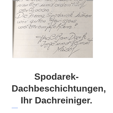
Spodarek-
Dachbeschichtungen,
Ihr Dachreiniger.