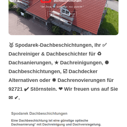
🥇 Spodarek-Dachbeschichtungen, Ihr ✅
Dachreiniger & Dachbeschichter für ♻
Dachsanierungen, ★ Dachreinigungen, ✺
Dachbeschichtungen, ☑️ Dachdecker
Alternativen oder ✹ Dachrenovierungen für
92721 ✔️ Störnstein. ❤ Wir freuen uns auf Sie
✉ ✔.