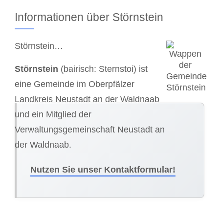
Informationen über Störnstein
Störnstein…
Störnstein
(bairisch: Sternstoi) ist
eine Gemeinde im Oberpfälzer
Landkreis Neustadt an der Waldnaab
und ein Mitglied der
Verwaltungsgemeinschaft Neustadt an
der Waldnaab.
Nutzen Sie unser Kontaktformular!