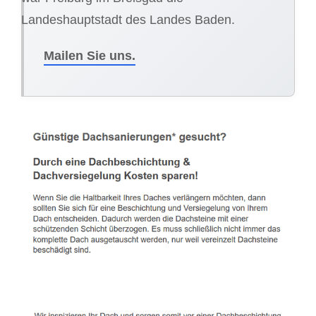
Landeshauptstadt des Landes Baden.
Mailen Sie uns.