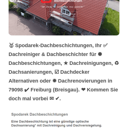
🥇 Spodarek-Dachbeschichtungen, Ihr ✅
Dachreiniger & Dachbeschichter für ✺
Dachbeschichtungen, ★ Dachreinigungen, ♻
Dachsanierungen, ☑️ Dachdecker
Alternativen oder ✹ Dachrenovierungen in
79098 ✔️ Freiburg (Breisgau). ❤ Kommen Sie
doch mal vorbei ✉ ✔.