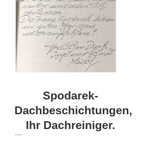
Spodarek-
Dachbeschichtungen,
Ihr Dachreiniger.