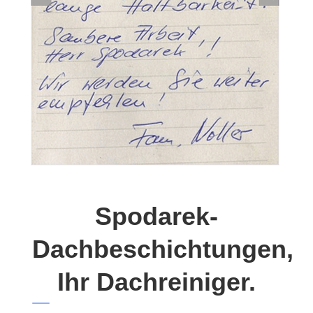
Spodarek-
Dachbeschichtungen,
Ihr Dachreiniger.