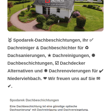
🥇 Spodarek-Dachbeschichtungen, Ihr ✅
Dachreiniger & Dachbeschichter für ♻
Dachsanierungen, ★ Dachreinigungen, ✺
Dachbeschichtungen, ☑️ Dachdecker
Alternativen und ✹ Dachrenovierungen für ✔️
Niederviehbach. ❤ Wir freuen uns auf Sie ✉
✔.