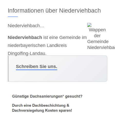
Informationen über Niederviehbach
Niederviehbach…
Niederviehbach
ist eine Gemeinde im
niederbayerischen Landkreis
Dingolfing-Landau.
Schreiben Sie uns.