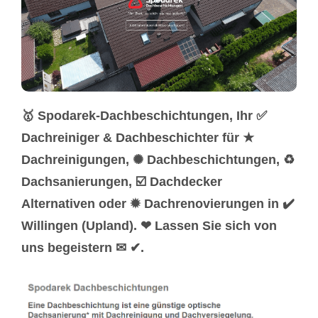
🥇 Spodarek-Dachbeschichtungen, Ihr ✅
Dachreiniger & Dachbeschichter für ★
Dachreinigungen, ✺ Dachbeschichtungen, ♻
Dachsanierungen, ☑️ Dachdecker
Alternativen oder ✹ Dachrenovierungen in ✔️
Willingen (Upland). ❤ Lassen Sie sich von
uns begeistern ✉ ✔.