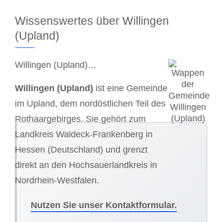
Wissenswertes über Willingen
(Upland)
Willingen (Upland)…
Willingen (Upland)
ist eine Gemeinde
im Upland, dem nordöstlichen Teil des
Rothaargebirges. Sie gehört zum
Landkreis Waldeck-Frankenberg in
Hessen (Deutschland) und grenzt
direkt an den Hochsauerlandkreis in
Nordrhein-Westfalen.
Nutzen Sie unser Kontaktformular.