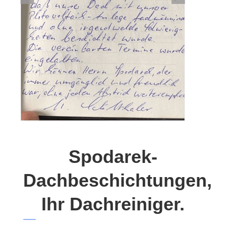
Spodarek-
Dachbeschichtungen,
Ihr Dachreiniger.