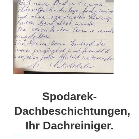
Spodarek-
Dachbeschichtungen,
Ihr Dachreiniger.