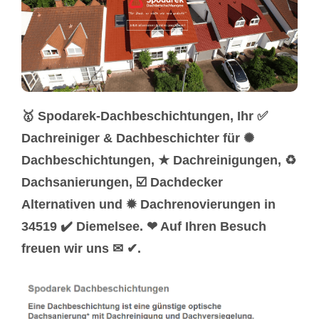
🥇 Spodarek-Dachbeschichtungen, Ihr ✅
Dachreiniger & Dachbeschichter für ✺
Dachbeschichtungen, ★ Dachreinigungen, ♻
Dachsanierungen, ☑️ Dachdecker
Alternativen und ✹ Dachrenovierungen in
34519 ✔️ Diemelsee. ❤ Auf Ihren Besuch
freuen wir uns ✉ ✔.