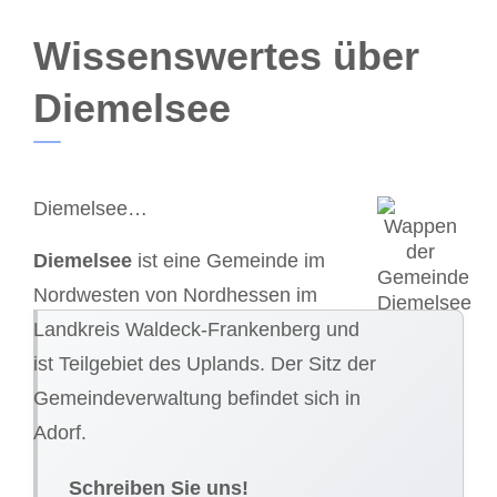
Wissenswertes über
Diemelsee
Diemelsee…
Diemelsee
ist eine Gemeinde im
Nordwesten von Nordhessen im
Landkreis Waldeck-Frankenberg und
ist Teilgebiet des Uplands. Der Sitz der
Gemeindeverwaltung befindet sich in
Adorf.
Schreiben Sie uns!