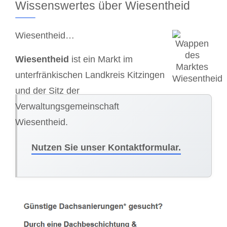
Wissenswertes über Wiesentheid
Wiesentheid…
Wiesentheid
ist ein Markt im
unterfränkischen Landkreis Kitzingen
und der Sitz der
Verwaltungsgemeinschaft
Wiesentheid.
Nutzen Sie unser Kontaktformular.