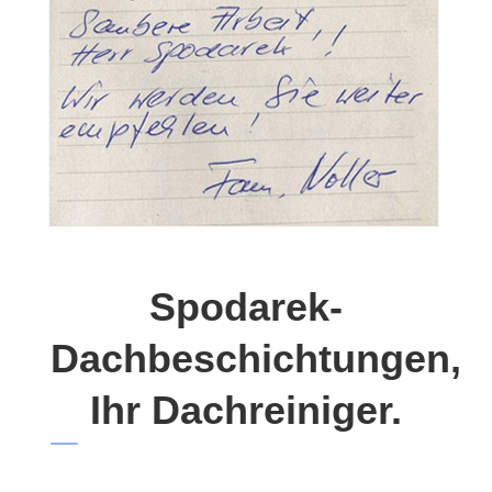
Spodarek-
Dachbeschichtungen,
Ihr Dachreiniger.