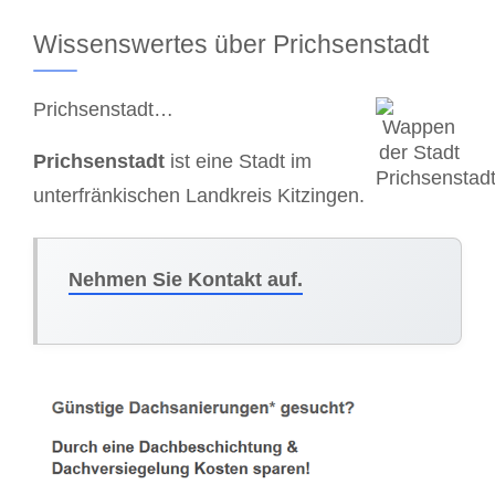
Wissenswertes über Prichsenstadt
Prichsenstadt…
Prichsenstadt
ist eine Stadt im
unterfränkischen Landkreis Kitzingen.
Nehmen Sie Kontakt auf.