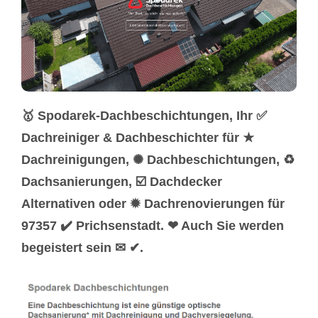
🥇 Spodarek-Dachbeschichtungen, Ihr ✅
Dachreiniger & Dachbeschichter für ★
Dachreinigungen, ✺ Dachbeschichtungen, ♻
Dachsanierungen, ☑️ Dachdecker
Alternativen oder ✹ Dachrenovierungen für
97357 ✔️ Prichsenstadt. ❤ Auch Sie werden
begeistert sein ✉ ✔.