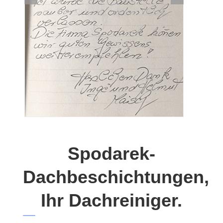
Spodarek-
Dachbeschichtungen,
Ihr Dachreiniger.