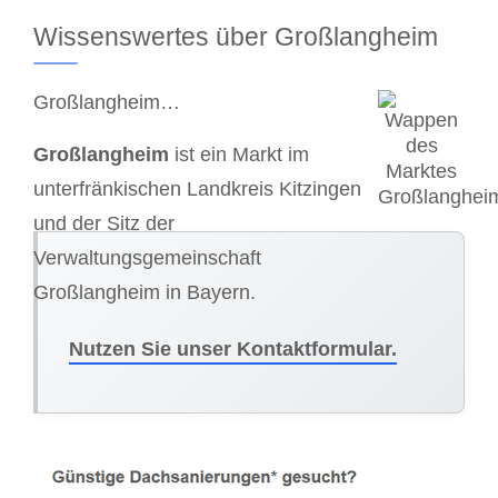
Wissenswertes über Großlangheim
Großlangheim…
Großlangheim
ist ein Markt im
unterfränkischen Landkreis Kitzingen
und der Sitz der
Verwaltungsgemeinschaft
Großlangheim in Bayern.
Nutzen Sie unser Kontaktformular.