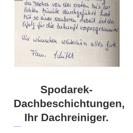
Spodarek-
Dachbeschichtungen,
Ihr Dachreiniger.