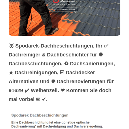
🥇 Spodarek-Dachbeschichtungen, Ihr ✅
Dachreiniger & Dachbeschichter für ✺
Dachbeschichtungen, ♻ Dachsanierungen,
★ Dachreinigungen, ☑️ Dachdecker
Alternativen und ✹ Dachrenovierungen für
91629 ✔️ Weihenzell. ❤ Kommen Sie doch
mal vorbei ✉ ✔.