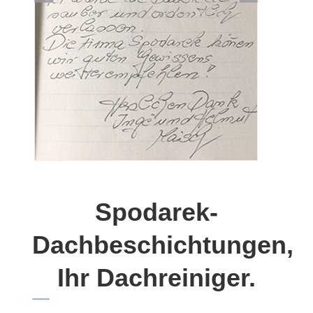
Spodarek-
Dachbeschichtungen,
Ihr Dachreiniger.