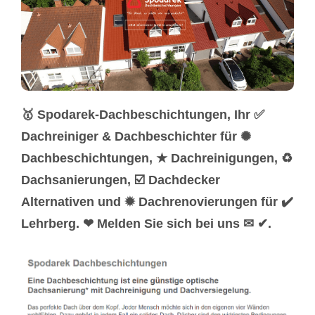
🥇 Spodarek-Dachbeschichtungen, Ihr ✅
Dachreiniger & Dachbeschichter für ✺
Dachbeschichtungen, ★ Dachreinigungen, ♻
Dachsanierungen, ☑️ Dachdecker
Alternativen und ✹ Dachrenovierungen für ✔️
Lehrberg. ❤ Melden Sie sich bei uns ✉ ✔.