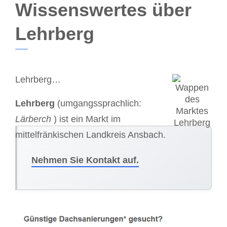
Wissenswertes über
Lehrberg
Lehrberg…
Lehrberg
(umgangssprachlich:
Lärberch
) ist ein Markt im
mittelfränkischen Landkreis Ansbach.
Nehmen Sie Kontakt auf.