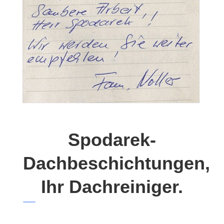
Spodarek-
Dachbeschichtungen,
Ihr Dachreiniger.