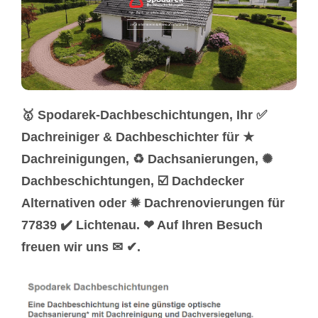
🥇 Spodarek-Dachbeschichtungen, Ihr ✅
Dachreiniger & Dachbeschichter für ★
Dachreinigungen, ♻ Dachsanierungen, ✺
Dachbeschichtungen, ☑️ Dachdecker
Alternativen oder ✹ Dachrenovierungen für
77839 ✔️ Lichtenau. ❤ Auf Ihren Besuch
freuen wir uns ✉ ✔.