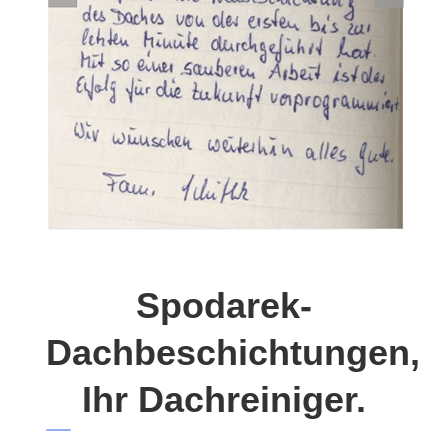
Spodarek-
Dachbeschichtungen,
Ihr Dachreiniger.