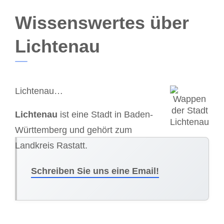
Wissenswertes über
Lichtenau
Lichtenau…
Lichtenau
ist eine Stadt in Baden-
Württemberg und gehört zum
Landkreis Rastatt.
Schreiben Sie uns eine Email!