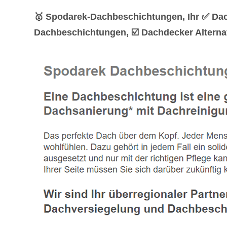
🥇 Spodarek-Dachbeschichtungen, Ihr ✅ Dac
Dachbeschichtungen, ☑️ Dachdecker Alterna