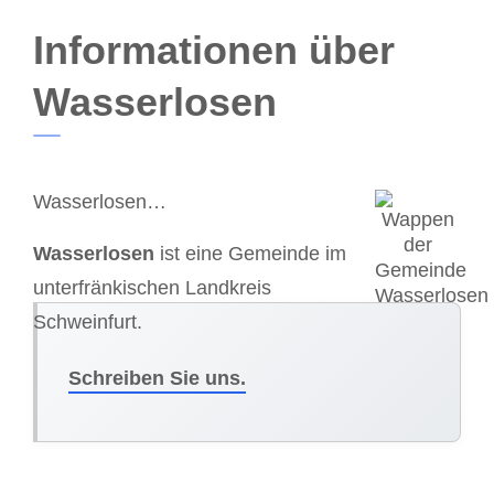
Informationen über
Wasserlosen
Wasserlosen…
Wasserlosen
ist eine Gemeinde im
unterfränkischen Landkreis
Schweinfurt.
Schreiben Sie uns.