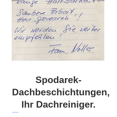
Spodarek-
Dachbeschichtungen,
Ihr Dachreiniger.