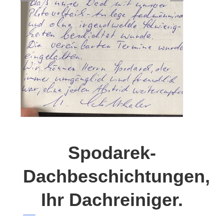
Spodarek-
Dachbeschichtungen,
Ihr Dachreiniger.