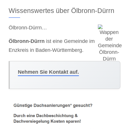
Wissenswertes über Ölbronn-Dürrn
Ölbronn-Dürrn…
Ölbronn-Dürrn
ist eine Gemeinde im
Enzkreis in Baden-Württemberg.
Nehmen Sie Kontakt auf.