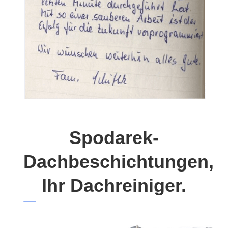
Spodarek-
Dachbeschichtungen,
Ihr Dachreiniger.