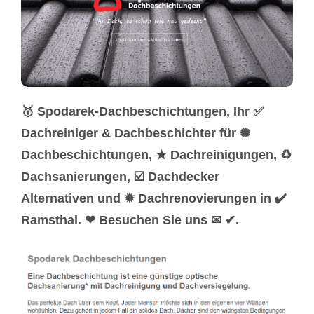
🥇 Spodarek-Dachbeschichtungen, Ihr ✅
Dachreiniger & Dachbeschichter für ✺
Dachbeschichtungen, ★ Dachreinigungen, ♻
Dachsanierungen, ☑️ Dachdecker
Alternativen und ✹ Dachrenovierungen in ✔️
Ramsthal. ❤ Besuchen Sie uns ✉ ✔.