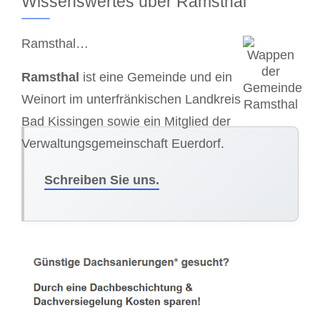
Wissenswertes über Ramsthal
Ramsthal…
Ramsthal
ist eine Gemeinde und ein
Weinort im unterfränkischen Landkreis
Bad Kissingen sowie ein Mitglied der
Verwaltungsgemeinschaft Euerdorf.
Schreiben Sie uns.