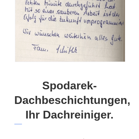
Spodarek-
Dachbeschichtungen,
Ihr Dachreiniger.