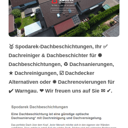
🥇 Spodarek-Dachbeschichtungen, Ihr ✅
Dachreiniger & Dachbeschichter für ✺
Dachbeschichtungen, ♻ Dachsanierungen,
★ Dachreinigungen, ☑️ Dachdecker
Alternativen oder ✹ Dachrenovierungen für
✔️ Warngau. ❤ Wir freuen uns auf Sie ✉ ✔.