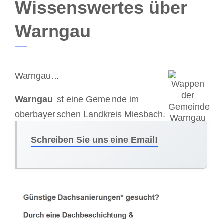
Wissenswertes über
Warngau
Warngau…
Warngau
ist eine Gemeinde im
oberbayerischen Landkreis Miesbach.
Schreiben Sie uns eine Email!