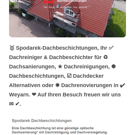
🥇 Spodarek-Dachbeschichtungen, Ihr ✅
Dachreiniger & Dachbeschichter für ♻
Dachsanierungen, ★ Dachreinigungen, ✺
Dachbeschichtungen, ☑️ Dachdecker
Alternativen oder ✹ Dachrenovierungen in ✔️
Weyarn. ❤ Auf Ihren Besuch freuen wir uns
✉ ✔.