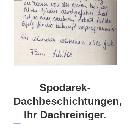
Spodarek-
Dachbeschichtungen,
Ihr Dachreiniger.