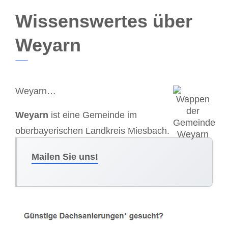
Wissenswertes über
Weyarn
Weyarn…
Weyarn
ist eine Gemeinde im
oberbayerischen Landkreis Miesbach.
Mailen Sie uns!