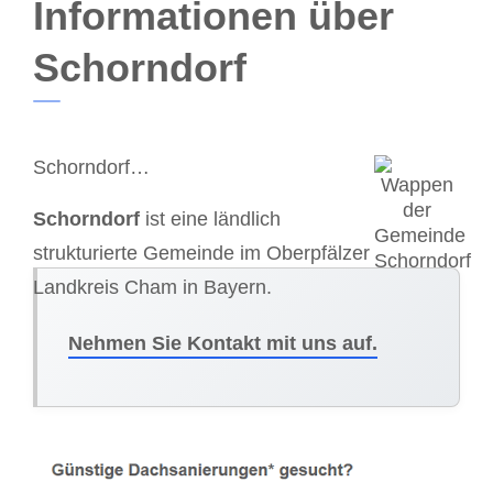
Informationen über
Schorndorf
Schorndorf…
Schorndorf
ist eine ländlich
strukturierte Gemeinde im Oberpfälzer
Landkreis Cham in Bayern.
Nehmen Sie Kontakt mit uns auf.